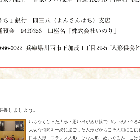
供養しましょう。
いらなくなった人形・思い出があり捨てづらいぬいぐる
大切な時間を一緒に過ごした人形だからこそ大切にご供
日本人形・フランス人形・ひな人形・ぬいぐるみ・こけ