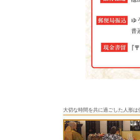
大切な時間を共に過ごした人形は