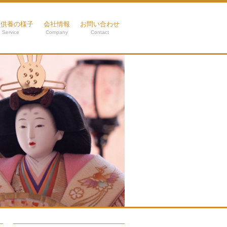
形供養の様子
会社情報
お問い合わせ
Service
Company
Contact